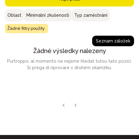
Oblast
Minimální zkušenosti
Typ zaměstnání
Žádné filtry použity
Seznam záložek
Žádné výsledky nalezeny
Purtroppo, al momento ne nejsme hledat tutou tato pozici.
Si prega di riprovare v druhém okamžiku.