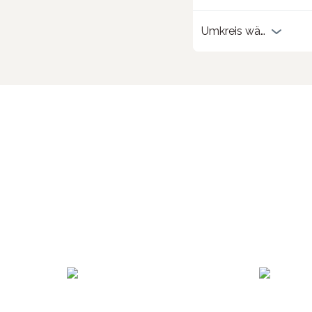
Umkreis wählen