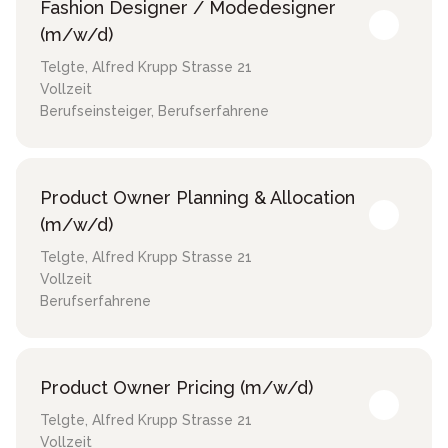
Fashion Designer / Modedesigner
(m/w/d)
Telgte
,
Alfred Krupp Strasse 21
Vollzeit
Berufseinsteiger, Berufserfahrene
Product Owner Planning & Allocation
(m/w/d)
Telgte
,
Alfred Krupp Strasse 21
Vollzeit
Berufserfahrene
Product Owner Pricing (m/w/d)
Telgte
,
Alfred Krupp Strasse 21
Vollzeit