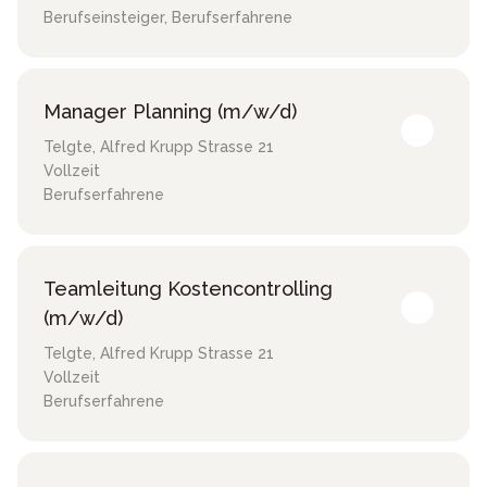
Berufseinsteiger, Berufserfahrene
Manager Planning (m/w/d)
Telgte
,
Alfred Krupp Strasse 21
Vollzeit
Berufserfahrene
Teamleitung Kostencontrolling
(m/w/d)
Telgte
,
Alfred Krupp Strasse 21
Vollzeit
Berufserfahrene