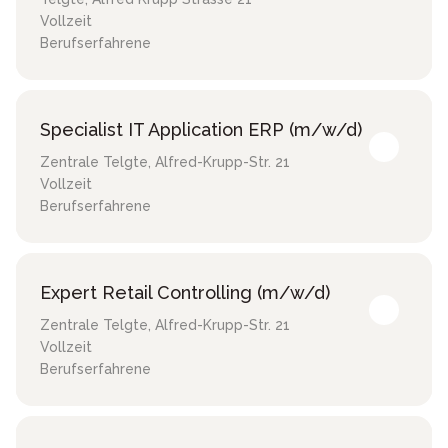
Vollzeit
Berufserfahrene
Specialist IT Application ERP (m/w/d)
Zentrale Telgte
,
Alfred-Krupp-Str. 21
Vollzeit
Berufserfahrene
Expert Retail Controlling (m/w/d)
Zentrale Telgte
,
Alfred-Krupp-Str. 21
Vollzeit
Berufserfahrene