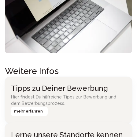
Weitere Infos
Tipps zu Deiner Bewerbung
Hier findest Du hilfreiche Tipps zur Bewerbung und
dem Bewerbungsprozess.
mehr erfahren
Lerne unsere Standorte kennen