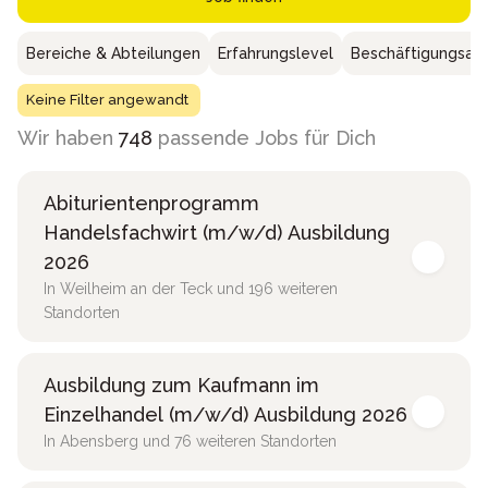
Bereiche & Abteilungen
Erfahrungslevel
Beschäftigungsar
Keine Filter angewandt
Wir haben
748
passende Jobs für Dich
Abiturientenprogramm
Handelsfachwirt (m/w/d) Ausbildung
2026
In Weilheim an der Teck und 196 weiteren
Standorten
Ausbildung zum Kaufmann im
Einzelhandel (m/w/d) Ausbildung 2026
In Abensberg und 76 weiteren Standorten