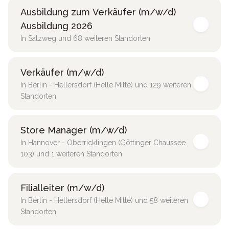
Ausbildung zum Verkäufer (m/w/d)
Ausbildung 2026
In Salzweg und 68 weiteren Standorten
Verkäufer (m/w/d)
In Berlin - Hellersdorf (Helle Mitte) und 129 weiteren
Standorten
Store Manager (m/w/d)
In Hannover - Oberricklingen (Göttinger Chaussee
103) und 1 weiteren Standorten
Filialleiter (m/w/d)
In Berlin - Hellersdorf (Helle Mitte) und 58 weiteren
Standorten