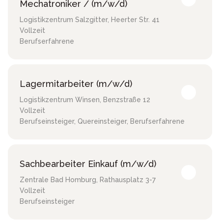
Mechatroniker / (m/w/d)
Logistikzentrum Salzgitter
,
Heerter Str. 41
Vollzeit
Berufserfahrene
Lagermitarbeiter (m/w/d)
Logistikzentrum Winsen
,
Benzstraße 12
Vollzeit
Berufseinsteiger, Quereinsteiger, Berufserfahrene
Sachbearbeiter Einkauf (m/w/d)
Zentrale Bad Homburg
,
Rathausplatz 3-7
Vollzeit
Berufseinsteiger