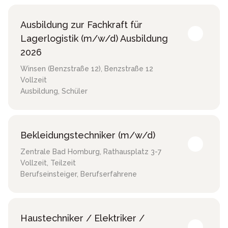
Ausbildung zur Fachkraft für
Lagerlogistik (m/w/d) Ausbildung
2026
Winsen (Benzstraße 12)
,
Benzstraße 12
Vollzeit
Ausbildung, Schüler
Bekleidungstechniker (m/w/d)
Zentrale Bad Homburg
,
Rathausplatz 3-7
Vollzeit, Teilzeit
Berufseinsteiger, Berufserfahrene
Haustechniker / Elektriker /