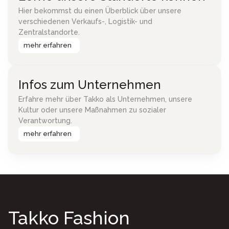
Hier bekommst du einen Überblick über unsere
verschiedenen Verkaufs-, Logistik- und
Zentralstandorte.
mehr erfahren
Infos zum Unternehmen
Erfahre mehr über Takko als Unternehmen, unsere
Kultur oder unsere Maßnahmen zu sozialer
Verantwortung.
mehr erfahren
Takko Fashion