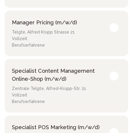
Manager Pricing (m/w/d)
Telgte
,
Alfred Krupp Strasse 21
Vollzeit
Berufserfahrene
Specialist Content Management
Online-Shop (m/w/d)
Zentrale Telgte
,
Alfred-Krupp-Str. 21
Vollzeit
Berufserfahrene
Specialist POS Marketing (m/w/d)