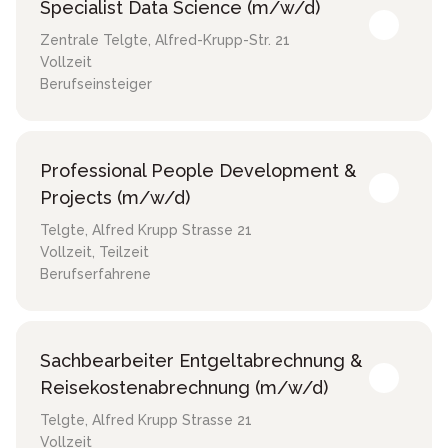
Specialist Data Science (m/w/d)
Zentrale Telgte
,
Alfred-Krupp-Str. 21
Vollzeit
Berufseinsteiger
Professional People Development &
Projects (m/w/d)
Telgte
,
Alfred Krupp Strasse 21
Vollzeit, Teilzeit
Berufserfahrene
Sachbearbeiter Entgeltabrechnung &
Reisekostenabrechnung (m/w/d)
Telgte
,
Alfred Krupp Strasse 21
Vollzeit