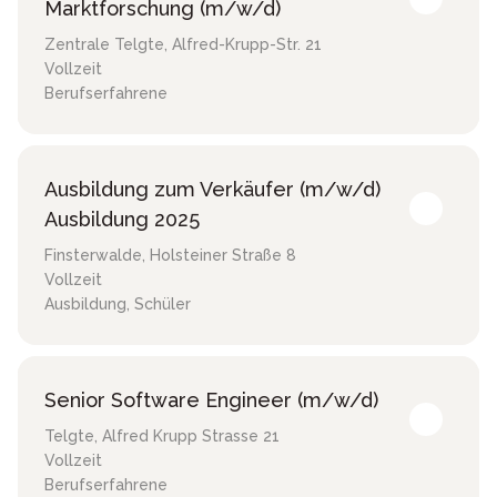
Marktforschung (m/w/d)
Zentrale Telgte
,
Alfred-Krupp-Str. 21
Vollzeit
Berufserfahrene
Ausbildung zum Verkäufer (m/w/d)
Ausbildung 2025
Finsterwalde
,
Holsteiner Straße 8
Vollzeit
Ausbildung, Schüler
Senior Software Engineer (m/w/d)
Telgte
,
Alfred Krupp Strasse 21
Vollzeit
Berufserfahrene