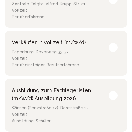
Zentrale Telgte
,
Alfred-Krupp-Str. 21
Vollzeit
Berufserfahrene
Verkäufer in Vollzeit (m/w/d)
Papenburg
,
Deverweg 33-37
Vollzeit
Berufseinsteiger, Berufserfahrene
Ausbildung zum Fachlageristen
(m/w/d) Ausbildung 2026
Winsen (Benzstraße 12)
,
Benzstraße 12
Vollzeit
Ausbildung, Schüler