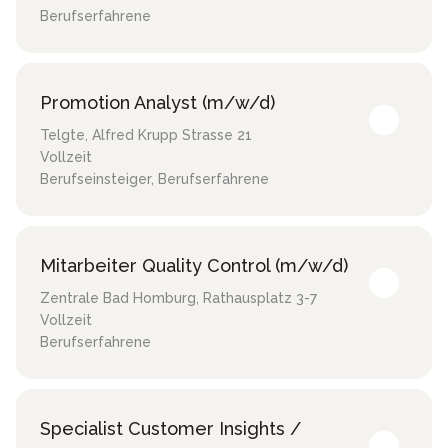
Berufserfahrene
Promotion Analyst (m/w/d)
Telgte
,
Alfred Krupp Strasse 21
Vollzeit
Berufseinsteiger, Berufserfahrene
Mitarbeiter Quality Control (m/w/d)
Zentrale Bad Homburg
,
Rathausplatz 3-7
Vollzeit
Berufserfahrene
Specialist Customer Insights /