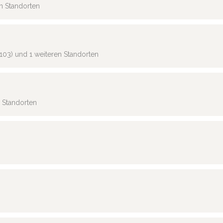
en Standorten
103) und 1 weiteren Standorten
n Standorten