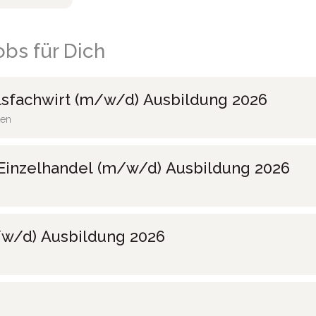
bs für Dich
sfachwirt (m/w/d) Ausbildung 2026
ten
Einzelhandel (m/w/d) Ausbildung 2026
w/d) Ausbildung 2026