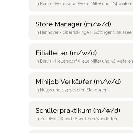
In Berlin - Hellersdorf (Helle Mitte) und 124 weiter
Store Manager (m/w/d)
In Hannover - Oberricklingen (Göttinger Chaussee 
Filialleiter (m/w/d)
In Berlin - Hellersdorf (Helle Mitte) und 56 weitere
Minijob Verkäufer (m/w/d)
In Neuss und 153 weiteren Standorten
Schülerpraktikum (m/w/d)
In Zell (Mosel) und 18 weiteren Standorten