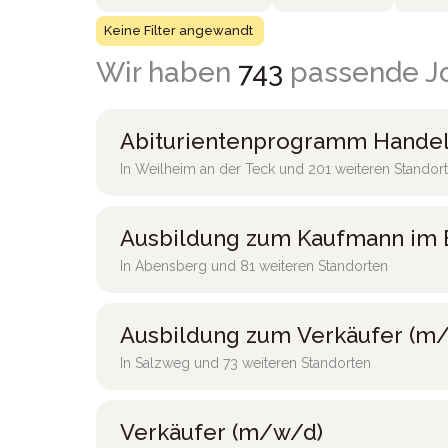
Keine Filter angewandt
Wir haben
743
passende Jo
Abiturientenprogramm Handel
In Weilheim an der Teck und 201 weiteren Standor
Ausbildung zum Kaufmann im 
In Abensberg und 81 weiteren Standorten
Ausbildung zum Verkäufer (m/
In Salzweg und 73 weiteren Standorten
Verkäufer (m/w/d)