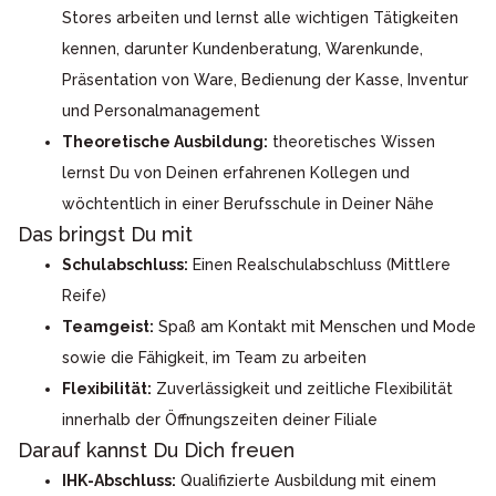
Stores arbeiten und lernst alle wichtigen Tätigkeiten
kennen, darunter Kundenberatung, Warenkunde,
Präsentation von Ware, Bedienung der Kasse, Inventur
und Personalmanagement
Theoretische Ausbildung:
theoretisches Wissen
lernst Du von Deinen erfahrenen Kollegen und
wöchtentlich in einer Berufsschule in Deiner Nähe
Das bringst Du mit
Schulabschluss:
Einen Realschulabschluss (Mittlere
Reife)
Teamgeist:
Spaß am Kontakt mit Menschen und Mode
sowie die Fähigkeit, im Team zu arbeiten
Flexibilität:
Zuverlässigkeit und zeitliche Flexibilität
innerhalb der Öffnungszeiten deiner Filiale
Darauf kannst Du Dich freuen
IHK-Abschluss:
Qualifizierte Ausbildung mit einem