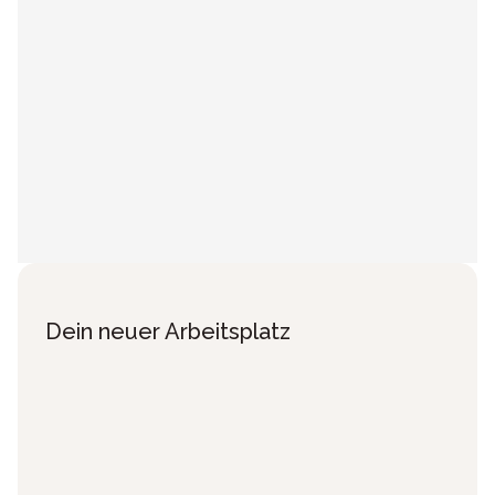
Dein neuer Arbeitsplatz