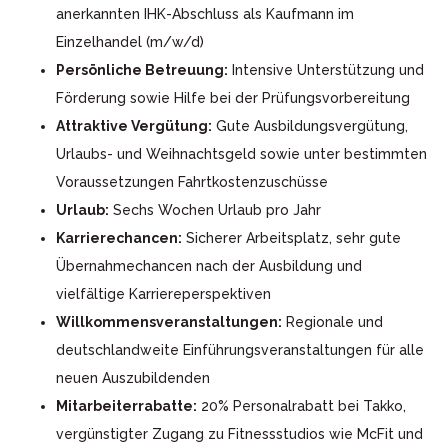
anerkannten IHK-Abschluss als Kaufmann im
Einzelhandel (m/w/d)
Persönliche Betreuung:
Intensive Unterstützung und
Förderung sowie Hilfe bei der Prüfungsvorbereitung
Attraktive Vergütung:
Gute Ausbildungsvergütung,
Urlaubs- und Weihnachtsgeld sowie unter bestimmten
Voraussetzungen Fahrtkostenzuschüsse
Urlaub:
Sechs Wochen Urlaub pro Jahr
Karrierechancen:
Sicherer Arbeitsplatz, sehr gute
Übernahmechancen nach der Ausbildung und
vielfältige Karriereperspektiven
Willkommensveranstaltungen:
Regionale und
deutschlandweite Einführungsveranstaltungen für alle
neuen Auszubildenden
Mitarbeiterrabatte:
20% Personalrabatt bei Takko,
vergünstigter Zugang zu Fitnessstudios wie McFit und