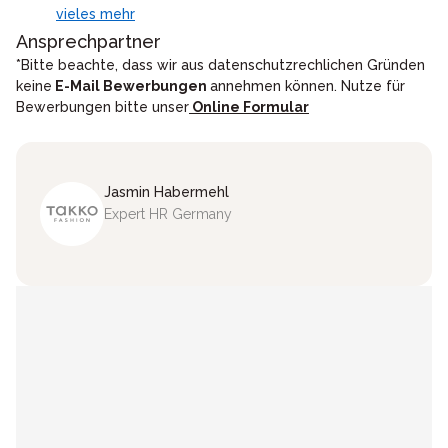
vieles mehr
Ansprechpartner
*Bitte beachte, dass wir aus datenschutzrechlichen Gründen
keine
E-Mail Bewerbungen
annehmen können. Nutze für
Bewerbungen bitte unser
Online Formular
Jasmin
Habermehl
Expert HR Germany