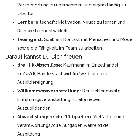
Verantwortung zu übernehmen und eigenständig zu
arbeiten
Lernbereitschaft:
Motivation, Neues zu lernen und
Dich weiterzuentwickeln
Teamgeist:
Spaß am Kontakt mit Menschen und Mode
sowie die Fähigkeit, im Team zu arbeiten
Darauf kannst Du Dich freuen
drei IHK-Abschlüsse:
Kaufmann im Einzelhandel
(m/w/d), Handelsfachwirt (m/w/d) und die
Ausbildereignung
Willkommensveranstaltung:
Deutschlandweite
Einführungsveranstaltung für alle neuen
Auszubildenden
Abwechslungsreiche Tätigkeiten:
Vielfältige und
verantwortungsvolle Aufgaben während der
Ausbildung