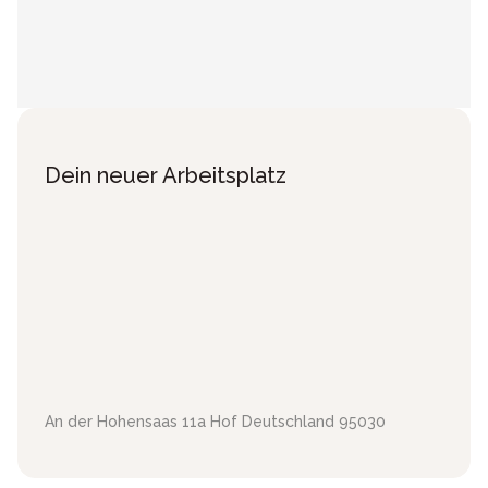
Dein neuer Arbeitsplatz
An der Hohensaas 11a
Hof
Deutschland
95030