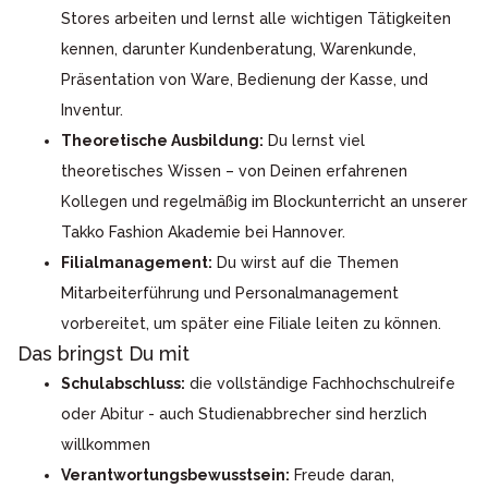
Stores arbeiten und lernst alle wichtigen Tätigkeiten
kennen, darunter Kundenberatung, Warenkunde,
Präsentation von Ware, Bedienung der Kasse, und
Inventur.
Theoretische Ausbildung:
Du lernst viel
theoretisches Wissen – von Deinen erfahrenen
Kollegen und regelmäßig im Blockunterricht an unserer
Takko Fashion Akademie bei Hannover.
Filialmanagement:
Du wirst auf die Themen
Mitarbeiterführung und Personalmanagement
vorbereitet, um später eine Filiale leiten zu können.
Das bringst Du mit
Schulabschluss:
die vollständige Fachhochschulreife
oder Abitur - auch Studienabbrecher sind herzlich
willkommen
Verantwortungsbewusstsein:
Freude daran,