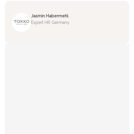
Jasmin
Habermehl
Expert HR Germany