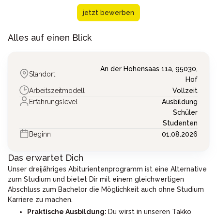
jetzt bewerben
Alles auf einen Blick
An der Hohensaas 11a,
95030,
Standort
Hof
Arbeitszeitmodell
Vollzeit
Erfahrungslevel
Ausbildung
Schüler
Studenten
Beginn
01.08.2026
Das erwartet Dich
Unser dreijähriges Abiturientenprogramm ist eine Alternative
zum Studium und bietet Dir mit einem gleichwertigen
Abschluss zum Bachelor die Möglichkeit auch ohne Studium
Karriere zu machen.
Praktische Ausbildung:
Du wirst in unseren Takko