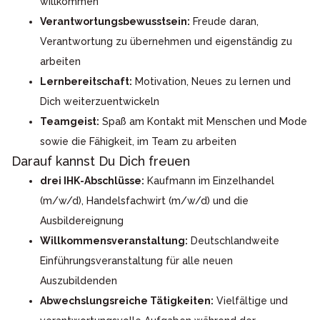
willkommen
Verantwortungsbewusstsein:
Freude daran,
Verantwortung zu übernehmen und eigenständig zu
arbeiten
Lernbereitschaft:
Motivation, Neues zu lernen und
Dich weiterzuentwickeln
Teamgeist:
Spaß am Kontakt mit Menschen und Mode
sowie die Fähigkeit, im Team zu arbeiten
Darauf kannst Du Dich freuen
drei IHK-Abschlüsse:
Kaufmann im Einzelhandel
(m/w/d), Handelsfachwirt (m/w/d) und die
Ausbildereignung
Willkommensveranstaltung:
Deutschlandweite
Einführungsveranstaltung für alle neuen
Auszubildenden
Abwechslungsreiche Tätigkeiten:
Vielfältige und