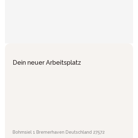
Dein neuer Arbeitsplatz
Bohmsiel 1
Bremerhaven
Deutschland
27572