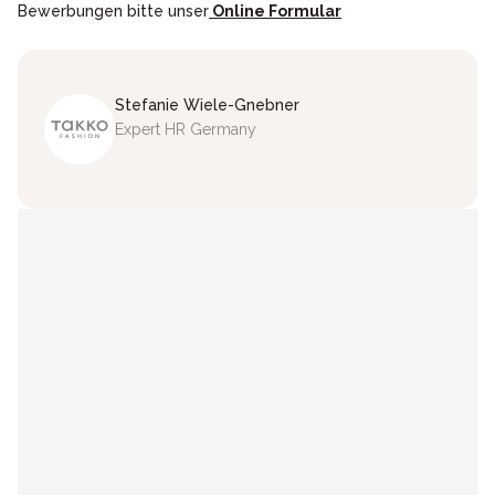
Bewerbungen bitte unser
Online Formular
Stefanie
Wiele-Gnebner
Expert HR Germany