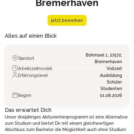
Bremerhaven
jetzt bewerben
Alles auf einen Blick
Bohmsiel 1,
27572,
Standort
Bremerhaven
Arbeitszeitmodell
Vollzeit
Erfahrungslevel
Ausbildung
Schüler
Studenten
Beginn
01.08.2026
Das erwartet Dich
Unser dreijähriges Abiturientenprogramm ist eine Alternative
zum Studium und bietet Dir mit einem gleichwertigen
Abschluss zum Bachelor die Möglichkeit auch ohne Studium