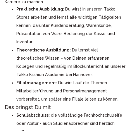
Karriere zu machen.
Praktische Ausbildung:
Du wirst in unseren Takko
Stores arbeiten und lernst alle wichtigen Tätigkeiten
kennen, darunter Kundenberatung, Warenkunde,
Präsentation von Ware, Bedienung der Kasse, und
Inventur.
Theoretische Ausbildung:
Du lernst viel
theoretisches Wissen – von Deinen erfahrenen
Kollegen und regelmäßig im Blockunterricht an unserer
Takko Fashion Akademie bei Hannover.
Filialmanagement:
Du wirst auf die Themen
Mitarbeiterführung und Personalmanagement
vorbereitet, um später eine Filiale leiten zu können.
Das bringst Du mit
Schulabschluss:
die vollständige Fachhochschulreife
oder Abitur - auch Studienabbrecher sind herzlich